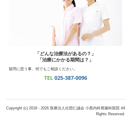
「どんな治療法があるの？」
「治療にかかる期間は？」
疑問に思う事、何でもご相談ください。
TEL
025-387-0096
Copyright (c) 2018 - 2026 医療法人社団仁誠会 小黒内科胃腸科医院 All
Rights Reserved.